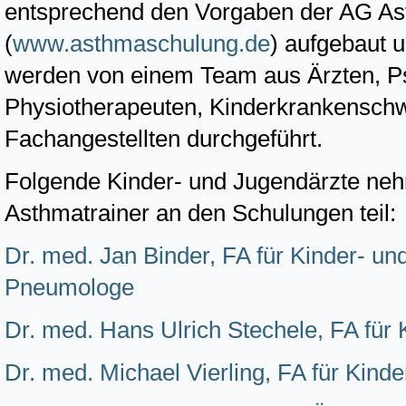
entsprechend den Vorgaben der AG A
(
www.asthmaschulung.de
) aufgebaut u
werden von einem Team aus Ärzten, P
Physiotherapeuten, Kinderkrankensch
Fachangestellten durchgeführt.
Folgende Kinder- und Jugendärzte nehme
Asthmatrainer an den Schulungen teil:
Dr. med. Jan Binder, FA für Kinder- u
Pneumologe
Dr. med. Hans Ulrich Stechele, FA für
Dr. med. Michael Vierling, FA für Kin