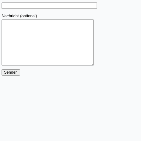
Nachricht (optional)